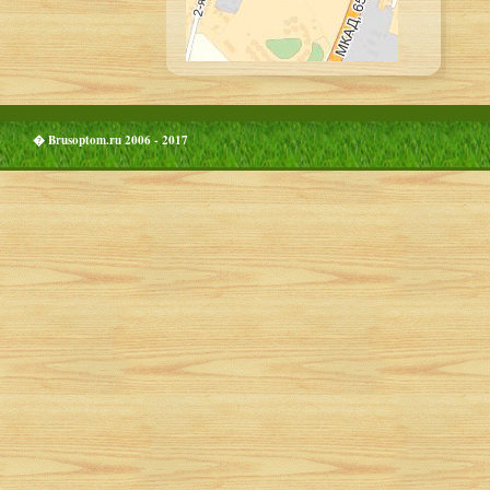
� Brusoptom.ru 2006 - 2017