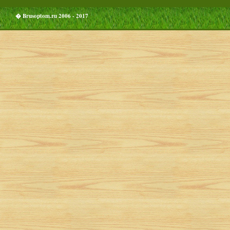
� Brusoptom.ru 2006 - 2017