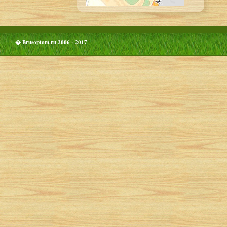
� Brusoptom.ru 2006 - 2017